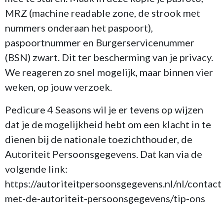
MRZ (machine readable zone, de strook met
nummers onderaan het paspoort),
paspoortnummer en Burgerservicenummer
(BSN) zwart. Dit ter bescherming van je privacy.
We reageren zo snel mogelijk, maar binnen vier
weken, op jouw verzoek.
Pedicure 4 Seasons wil je er tevens op wijzen
dat je de mogelijkheid hebt om een klacht in te
dienen bij de nationale toezichthouder, de
Autoriteit Persoonsgegevens. Dat kan via de
volgende link:
https://autoriteitpersoonsgegevens.nl/nl/contact
met-de-autoriteit-persoonsgegevens/tip-ons