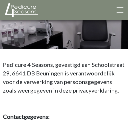
Pedicure 4 Seasons, gevestigd aan Schoolstraat
29, 6641 DB Beuningen is verantwoordelijk
voor de verwerking van persoonsgegevens
zoals weergegeven in deze privacyverklaring.
Contactgegevens: