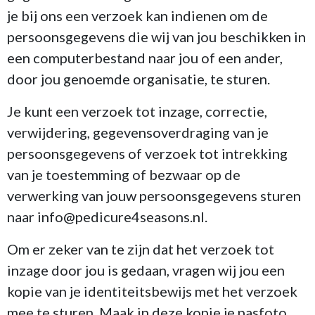
je bij ons een verzoek kan indienen om de
persoonsgegevens die wij van jou beschikken in
een computerbestand naar jou of een ander,
door jou genoemde organisatie, te sturen.
Je kunt een verzoek tot inzage, correctie,
verwijdering, gegevensoverdraging van je
persoonsgegevens of verzoek tot intrekking
van je toestemming of bezwaar op de
verwerking van jouw persoonsgegevens sturen
naar info@pedicure4seasons.nl.
Om er zeker van te zijn dat het verzoek tot
inzage door jou is gedaan, vragen wij jou een
kopie van je identiteitsbewijs met het verzoek
mee te sturen. Maak in deze kopie je pasfoto,