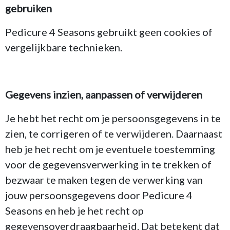
gebruiken
Pedicure 4 Seasons gebruikt geen cookies of
vergelijkbare technieken.
Gegevens inzien, aanpassen of verwijderen
Je hebt het recht om je persoonsgegevens in te
zien, te corrigeren of te verwijderen. Daarnaast
heb je het recht om je eventuele toestemming
voor de gegevensverwerking in te trekken of
bezwaar te maken tegen de verwerking van
jouw persoonsgegevens door Pedicure 4
Seasons en heb je het recht op
gegevensoverdraagbaarheid. Dat betekent dat