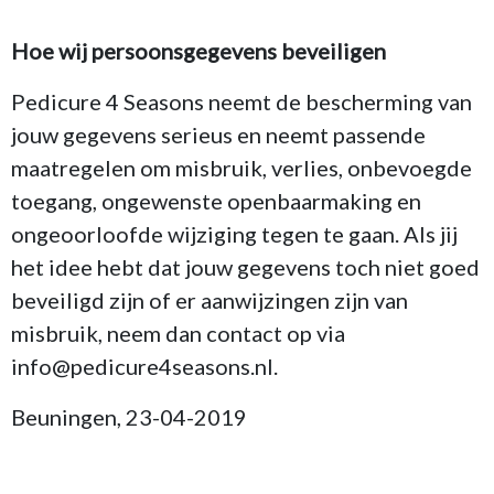
Hoe wij persoonsgegevens beveiligen
Pedicure 4 Seasons neemt de bescherming van
jouw gegevens serieus en neemt passende
maatregelen om misbruik, verlies, onbevoegde
toegang, ongewenste openbaarmaking en
ongeoorloofde wijziging tegen te gaan. Als jij
het idee hebt dat jouw gegevens toch niet goed
beveiligd zijn of er aanwijzingen zijn van
misbruik, neem dan contact op via
info@pedicure4seasons.nl.
Beuningen, 23-04-2019