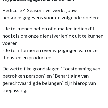
Pedicure 4 Seasons verwerkt jouw
persoonsgegevens voor de volgende doelen:
- Je te kunnen bellen of e-mailen indien dit
nodig is om onze dienstverlening uit te kunnen
voeren
- Je te informeren over wijzigingen van onze
diensten en producten
De wettelijke grondslagen “Toestemming van
betrokken persoon” en “Behartiging van
gerechtvaardigde belangen” zijn hierop van
toepassing.