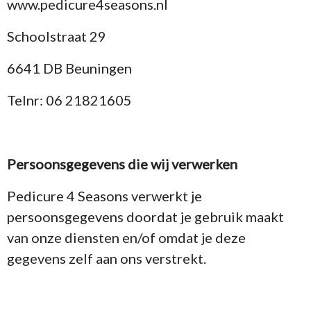
www.pedicure4seasons.nl
Schoolstraat 29
6641 DB Beuningen
Telnr: 06 21821605
Persoonsgegevens die wij verwerken
Pedicure 4 Seasons verwerkt je
persoonsgegevens doordat je gebruik maakt
van onze diensten en/of omdat je deze
gegevens zelf aan ons verstrekt.