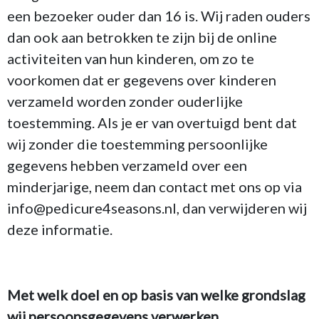
een bezoeker ouder dan 16 is. Wij raden ouders
dan ook aan betrokken te zijn bij de online
activiteiten van hun kinderen, om zo te
voorkomen dat er gegevens over kinderen
verzameld worden zonder ouderlijke
toestemming. Als je er van overtuigd bent dat
wij zonder die toestemming persoonlijke
gegevens hebben verzameld over een
minderjarige, neem dan contact met ons op via
info@pedicure4seasons.nl, dan verwijderen wij
deze informatie.
Met welk doel en op basis van welke grondslag
wij persoonsgegevens verwerken