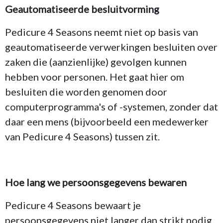
Geautomatiseerde besluitvorming
Pedicure 4 Seasons neemt niet op basis van
geautomatiseerde verwerkingen besluiten over
zaken die (aanzienlijke) gevolgen kunnen
hebben voor personen. Het gaat hier om
besluiten die worden genomen door
computerprogramma's of -systemen, zonder dat
daar een mens (bijvoorbeeld een medewerker
van Pedicure 4 Seasons) tussen zit.
Hoe lang we persoonsgegevens bewaren
Pedicure 4 Seasons bewaart je
persoonsgegevens niet langer dan strikt nodig