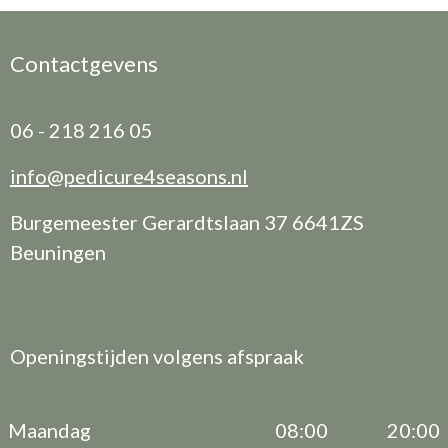
Contactgevens
06 - 218 216 05
info@pedicure4seasons.nl
Burgemeester Gerardtslaan 37 6641ZS
Beuningen
Openingstijden volgens afspraak
Maandag
08:00
20:00