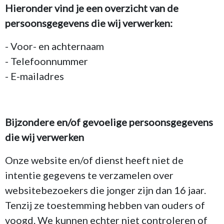
Hieronder vind je een overzicht van de
persoonsgegevens die wij verwerken:
- Voor- en achternaam
- Telefoonnummer
- E-mailadres
Bijzondere en/of gevoelige persoonsgegevens
die wij verwerken
Onze website en/of dienst heeft niet de
intentie gegevens te verzamelen over
websitebezoekers die jonger zijn dan 16 jaar.
Tenzij ze toestemming hebben van ouders of
voogd. We kunnen echter niet controleren of