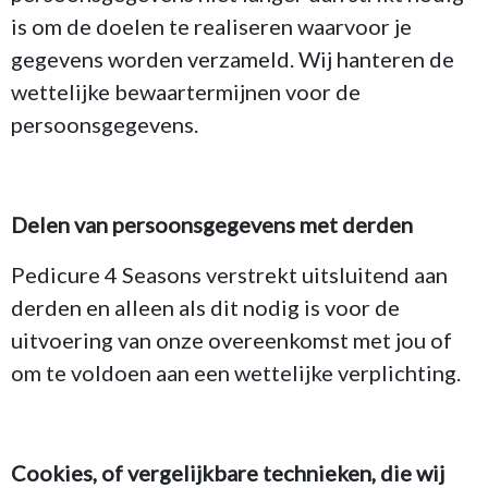
is om de doelen te realiseren waarvoor je
gegevens worden verzameld. Wij hanteren de
wettelijke bewaartermijnen voor de
persoonsgegevens.
Delen van persoonsgegevens met derden
Pedicure 4 Seasons verstrekt uitsluitend aan
derden en alleen als dit nodig is voor de
uitvoering van onze overeenkomst met jou of
om te voldoen aan een wettelijke verplichting.
Cookies, of vergelijkbare technieken, die wij