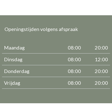
Openingstijden volgens afspraak
Maandag
08:00
20:00
Dinsdag
08:00
12:00
Donderdag
08:00
20:00
Vrijdag
08:00
20:00